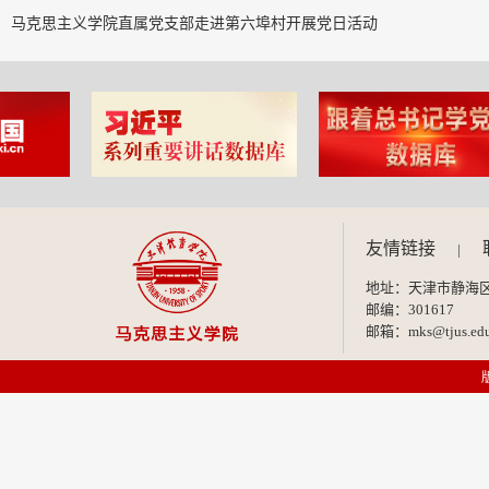
马克思主义学院直属党支部走进第六埠村开展党日活动
友情链接
|
地址：天津市静海区
邮编：301617
邮箱：mks@tjus.edu