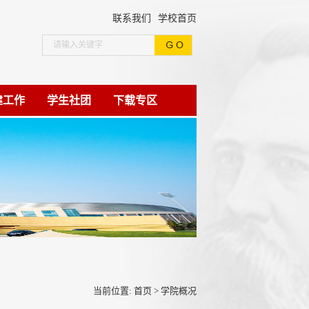
联系我们
学校首页
建工作
学生社团
下载专区
当前位置:
首页
>
学院概况