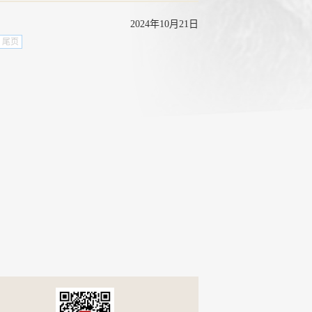
2024年10月21日
尾页