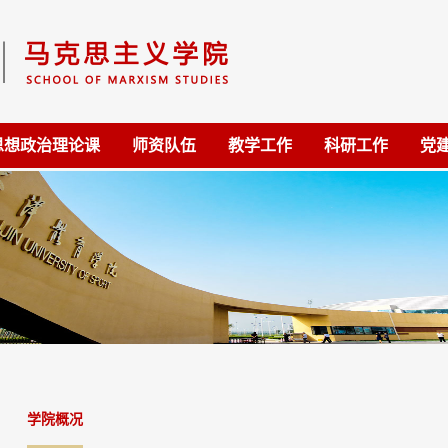
思想政治理论课
师资队伍
教学工作
科研工作
党
学院概况