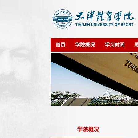
首页
学院概况
学习时间
学院概况