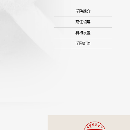
学院简介
现任领导
机构设置
学院新闻