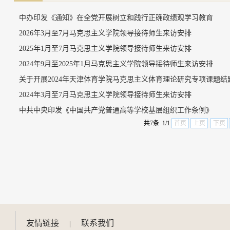
中办印发《通知》在全党开展树立和践行正确政绩观学习教育
2026年3月至7月马克思主义学院领导接待师生来访安排
2025年1月至7月马克思主义学院领导接待师生来访安排
2024年9月至2025年1月马克思主义学院领导接待师生来访安排
关于开展2024年天津体育学院马克思主义体育理论研究专项课题结
2024年3月至7月马克思主义学院领导接待师生来访安排
中共中央印发《中国共产党普通高等学校基层组织工作条例》
共7条 1/1
首页
上页
下页
友情链接
联系我们
|