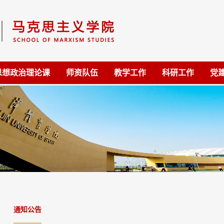
思想政治理论课
师资队伍
教学工作
科研工作
党
通知公告