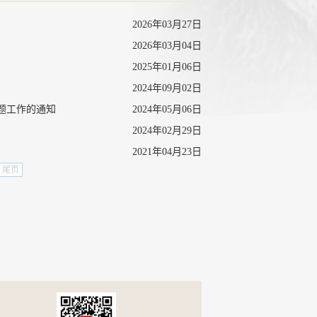
2026年03月27日
2026年03月04日
2025年01月06日
2024年09月02日
题工作的通知
2024年05月06日
2024年02月29日
2021年04月23日
尾页