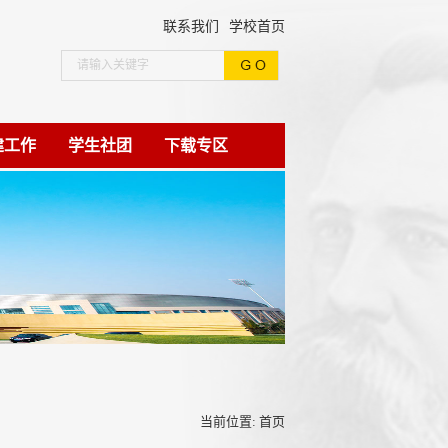
联系我们
学校首页
建工作
学生社团
下载专区
当前位置:
首页