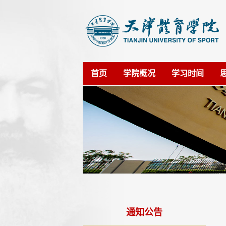
首页
学院概况
学习时间
通知公告